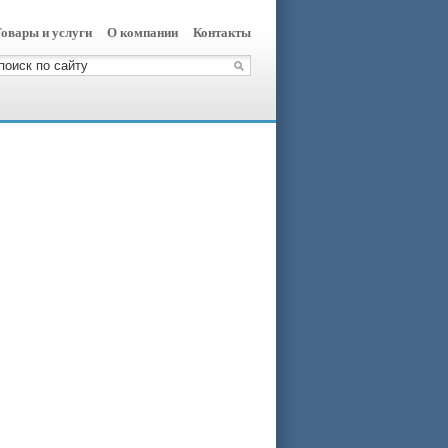
овары и услуги
О компании
Контакты